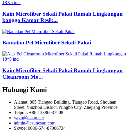
Kain Microfiber Sekali Pakai Ramah Lingkungan
kanggo Kamar Resik...
Bantalan Pel Microfiber Sekali Pakai
Kain Microfiber Sekali Pakai Ramah Lingkungan
Cleanroom Mo...
Hubungi Kami
Alamat: 805 Tiangao Building, Tiangao Road, Shounan
Street, Yinzhou District, Ningbo City, Zhejiang Province
Telpon: +86-13386637508
yayo@e-sun.net
admin@esunesun.com
Skype: 0086-574-87006734