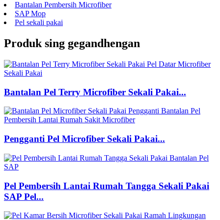
Bantalan Pembersih Microfiber
SAP Mop
Pel sekali pakai
Produk sing gegandhengan
Bantalan Pel Terry Microfiber Sekali Pakai...
Pengganti Pel Microfiber Sekali Pakai...
Pel Pembersih Lantai Rumah Tangga Sekali Pakai
SAP Pel...