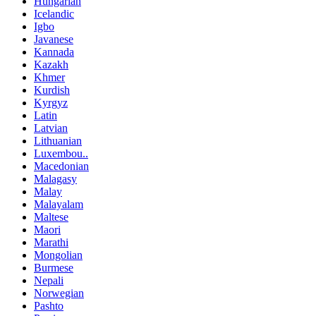
Hungarian
Icelandic
Igbo
Javanese
Kannada
Kazakh
Khmer
Kurdish
Kyrgyz
Latin
Latvian
Lithuanian
Luxembou..
Macedonian
Malagasy
Malay
Malayalam
Maltese
Maori
Marathi
Mongolian
Burmese
Nepali
Norwegian
Pashto