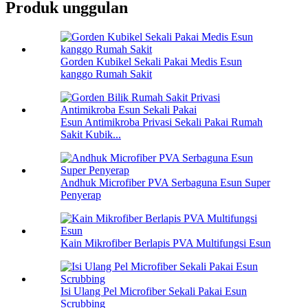
Produk unggulan
Gorden Kubikel Sekali Pakai Medis Esun
kanggo Rumah Sakit
Esun Antimikroba Privasi Sekali Pakai Rumah
Sakit Kubik...
Andhuk Microfiber PVA Serbaguna Esun Super
Penyerap
Kain Mikrofiber Berlapis PVA Multifungsi Esun
Isi Ulang Pel Microfiber Sekali Pakai Esun
Scrubbing