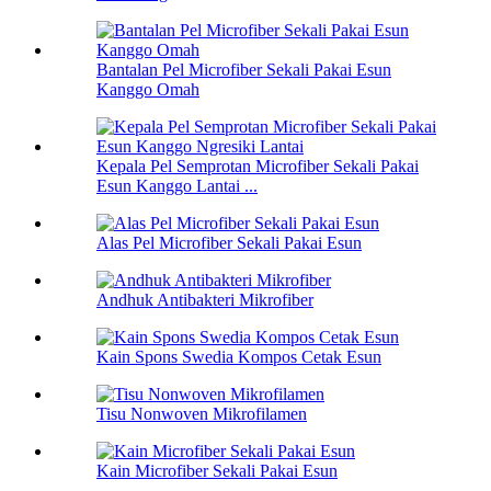
Bantalan Pel Microfiber Sekali Pakai Esun
Kanggo Omah
Kepala Pel Semprotan Microfiber Sekali Pakai
Esun Kanggo Lantai ...
Alas Pel Microfiber Sekali Pakai Esun
Andhuk Antibakteri Mikrofiber
Kain Spons Swedia Kompos Cetak Esun
Tisu Nonwoven Mikrofilamen
Kain Microfiber Sekali Pakai Esun