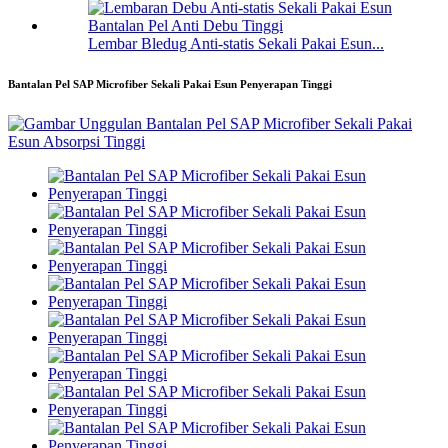
Lembar Bledug Anti-statis Sekali Pakai Esun...
Bantalan Pel SAP Microfiber Sekali Pakai Esun Penyerapan Tinggi