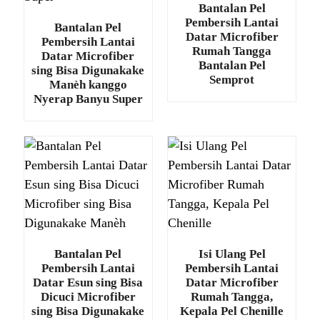
Bantalan Pel
Pembersih Lantai
Bantalan Pel
Datar Microfiber
Pembersih Lantai
Rumah Tangga
Datar Microfiber
Bantalan Pel
sing Bisa Digunakake
Semprot
Manèh kanggo
Nyerap Banyu Super
Bantalan Pel
Isi Ulang Pel
Pembersih Lantai
Pembersih Lantai
Datar Esun sing Bisa
Datar Microfiber
Dicuci Microfiber
Rumah Tangga,
sing Bisa Digunakake
Kepala Pel Chenille