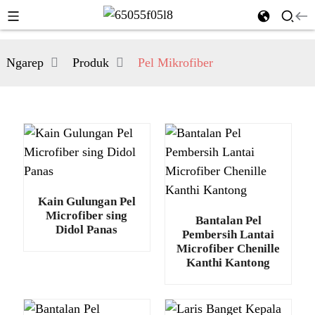
Ngarep
Produk
Pel Mikrofiber
Kain Gulungan Pel
Microfiber sing
Bantalan Pel
Didol Panas
Pembersih Lantai
Microfiber Chenille
Kanthi Kantong