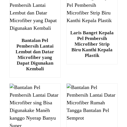
Laris Banget Kepala
Pel Pembersih
Bantalan Pel
Microfiber Strip
Pembersih Lantai
Biru Kanthi Kepala
Lembut dan Datar
Plastik
Microfiber yang
Dapat Digunakan
Kembali
.