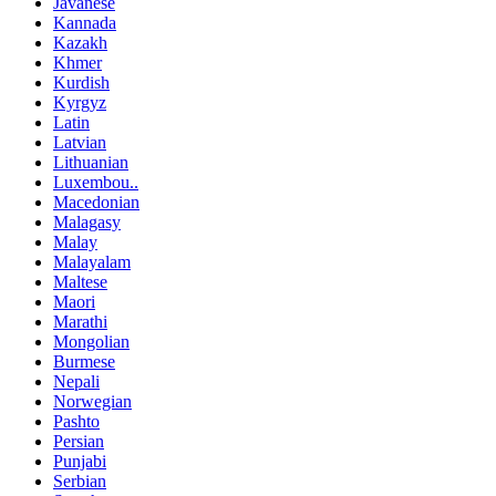
Javanese
Kannada
Kazakh
Khmer
Kurdish
Kyrgyz
Latin
Latvian
Lithuanian
Luxembou..
Macedonian
Malagasy
Malay
Malayalam
Maltese
Maori
Marathi
Mongolian
Burmese
Nepali
Norwegian
Pashto
Persian
Punjabi
Serbian