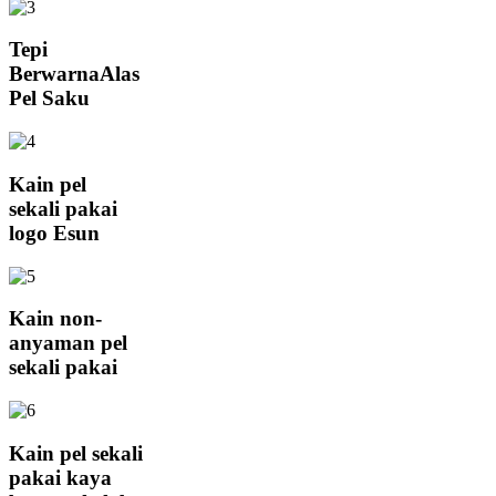
Tepi
BerwarnaAlas
Pel Saku
Kain pel
sekali pakai
logo Esun
Kain non-
anyaman pel
sekali pakai
Kain pel sekali
pakai kaya